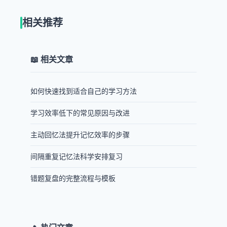
相关推荐
📖 相关文章
如何快速找到适合自己的学习方法
学习效率低下的常见原因与改进
主动回忆法提升记忆效率的步骤
间隔重复记忆法科学安排复习
错题复盘的完整流程与模板