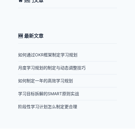
🔥 热门文章
🆕 最新文章
如何通过OKR框架制定学习规划
月度学习规划的制定与动态调整技巧
如何制定一年的高效学习规划
学习目标拆解的SMART原则实战
阶段性学习计划怎么制定更合理